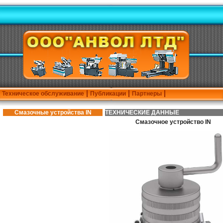
Техническое обслуживание
Публикации
Партнеры
Смазочные устройства IN
ТЕХНИЧЕСКИЕ ДАННЫЕ
Смазочное устройство IN