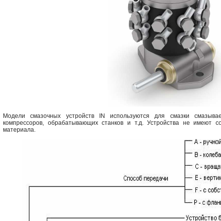
Модели смазочных устройств IN используются для смазки смазывае
компрессоров, обрабатывающих станков и т.д. Устройства не имеют с
материала.