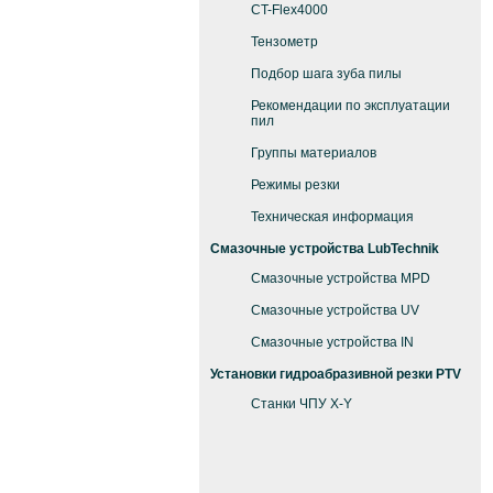
CT-Flex4000
Тензометр
Подбор шага зуба пилы
Рекомендации по эксплуатации
пил
Группы материалов
Режимы резки
Техническая информация
Смазочные устройства LubTechnik
Смазочные устройства MPD
Смазочные устройства UV
Смазочные устройства IN
Установки гидроабразивной резки PTV
Станки ЧПУ X-Y