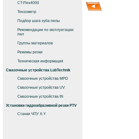
CT-Flex4000
Тензометр
Подбор шага зуба пилы
Рекомендации по эксплуатации
пил
Группы материалов
Режимы резки
Техническая информация
Смазочные устройства LubTechnik
Смазочные устройства MPD
Смазочные устройства UV
Смазочные устройства IN
Установки гидроабразивной резки PTV
Станки ЧПУ X-Y